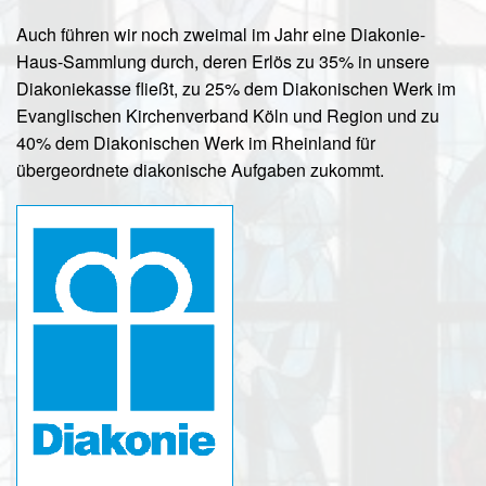
Auch führen wir noch zweimal im Jahr eine Diakonie-
Haus-Sammlung durch, deren Erlös zu 35% in unsere
Diakoniekasse fließt, zu 25% dem Diakonischen Werk im
Evanglischen Kirchenverband Köln und Region und zu
40% dem Diakonischen Werk im Rheinland für
übergeordnete diakonische Aufgaben zukommt.