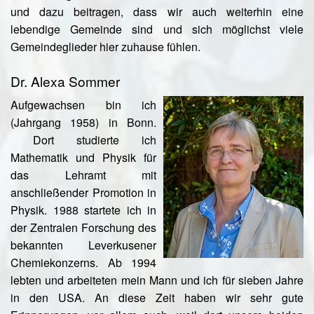
und dazu beitragen, dass wir auch weiterhin eine
lebendige Gemeinde sind und sich möglichst viele
Gemeindeglieder hier zuhause fühlen.
Dr. Alexa Sommer
Aufgewachsen bin ich
(Jahrgang 1958) in Bonn.
Dort studierte ich
Mathematik und Physik für
das Lehramt mit
anschließender Promotion in
Physik. 1988 startete ich in
der Zentralen Forschung des
bekannten Leverkusener
Chemiekonzerns. Ab 1994
lebten und arbeiteten mein Mann und ich für sieben Jahre
in den USA. An diese Zeit haben wir sehr gute