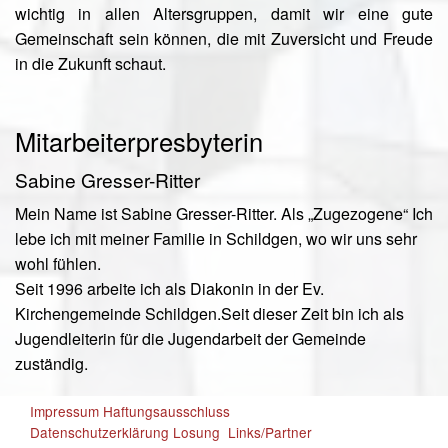
wichtig in allen Altersgruppen, damit wir eine gute
Gemeinschaft sein können, die mit Zuversicht und Freude
in die Zukunft schaut.
Mitarbeiterpresbyterin
Sabine Gresser-Ritter
Mein Name ist Sabine Gresser-Ritter. Als „Zugezogene“ Ich
lebe ich mit meiner Familie in Schildgen, wo wir uns sehr
wohl fühlen.
Seit 1996 arbeite ich als Diakonin in der Ev.
Kirchengemeinde Schildgen.
Seit dieser Zeit bin ich als
Jugendleiterin für die Jugendarbeit der Gemeinde
zuständig.
Impressum
Haftungsausschluss
Datenschutzerklärung
Losung
Links/Partner