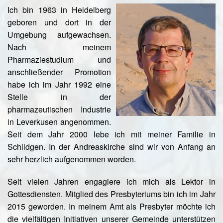
Ich bin 1963 in Heidelberg
geboren und dort in der
Umgebung aufgewachsen.
Nach meinem
Pharmaziestudium und
anschließender Promotion
habe ich im Jahr 1992 eine
Stelle in der
pharmazeutischen Industrie
in Leverkusen angenommen.
Seit dem Jahr 2000 lebe ich mit meiner Familie in
Schildgen. In der Andreaskirche sind wir von Anfang an
sehr herzlich aufgenommen worden.
Seit vielen Jahren engagiere ich mich als Lektor in
Gottesdiensten. Mitglied des Presbyteriums bin ich im Jahr
2015 geworden. In meinem Amt als Presbyter möchte ich
die vielfältigen Initiativen unserer Gemeinde unterstützen