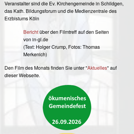
Veranstalter sind die Ev. Kirchengemeinde in Schildgen,
das Kath. Bildungsforum und die Medienzentrale des
Erzbistums Köln
Bericht
über den Filmtreff auf den Seiten
von in-gl.de
(Text: Holger Crump, Fotos: Thomas
Merkenich)
Den Film des Monats finden Sie unter "
Aktuelles
" auf
dieser Webseite.